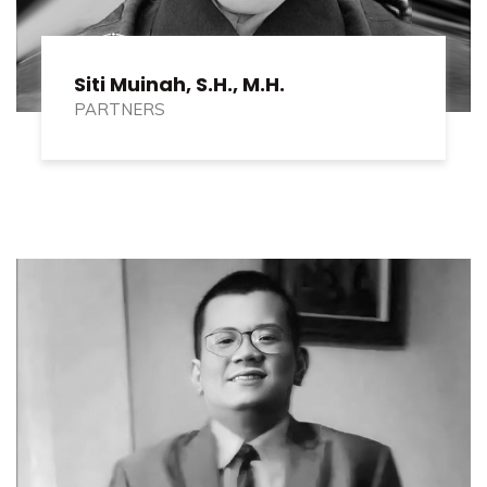
Siti Muinah, S.H., M.H.
PARTNERS