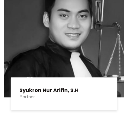
Syukron Nur Arifin, S.H
Partner