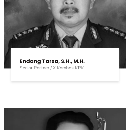
Endang Tarsa, S.H., M.H.
Senior Partner / X Kombes KPK