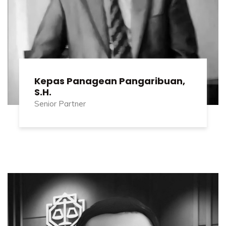
Kepas Panagean Pangaribuan,
S.H.
Senior Partner