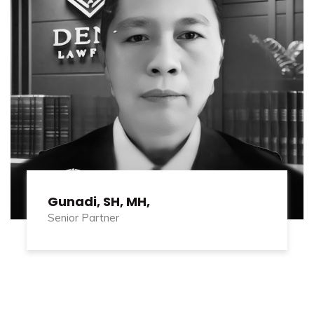
Gunadi, SH, MH,
Senior Partner