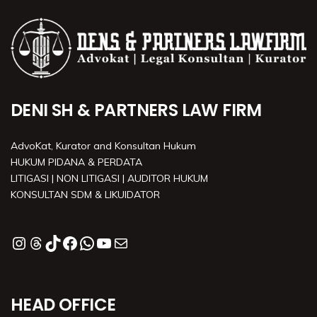
DENI SH & PARTNERS LAW FIRM
AdvoKat, Kurator and Konsultan Hukum
HUKUM PIDANA & PERDATA
LITIGASI | NON LITIGASI | AUDITOR HUKUM
KONSULTAN SDM & LIKUIDATOR
HEAD OFFICE