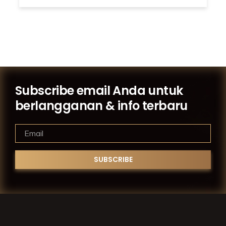
Subscribe email Anda untuk
berlangganan & info terbaru