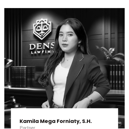
Kamila Mega Forniaty, S.H.
Partner