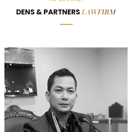
LAWFIRM
DENS & PARTNERS