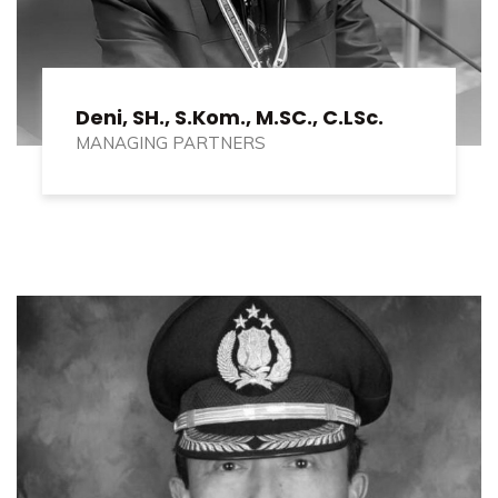
Deni, SH., S.Kom., M.SC., C.LSc.
MANAGING PARTNERS