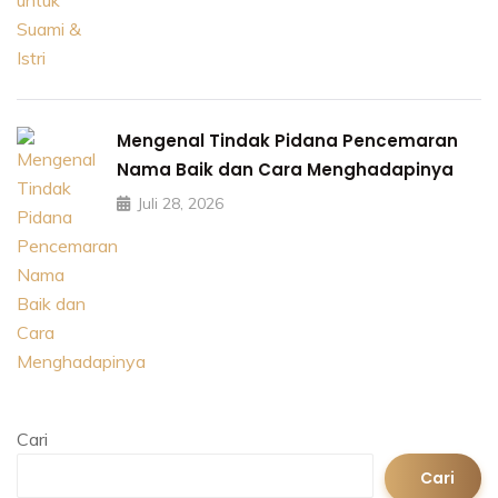
Mengenal Tindak Pidana Pencemaran
Nama Baik dan Cara Menghadapinya
Juli 28, 2026
Cari
Cari