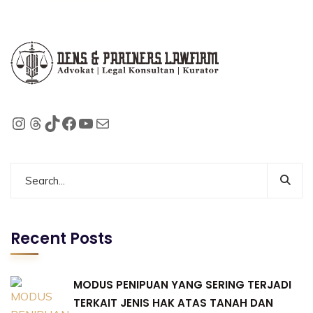
Recent Posts
MODUS PENIPUAN YANG SERING TERJADI
TERKAIT JENIS HAK ATAS TANAH DAN