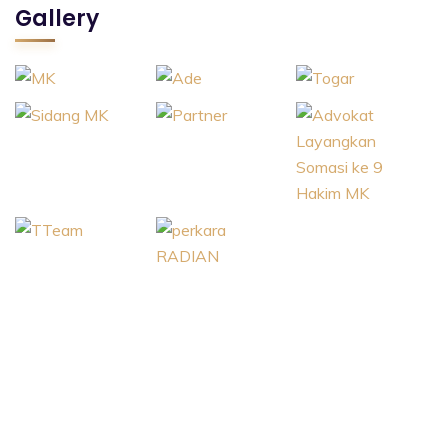
Gallery