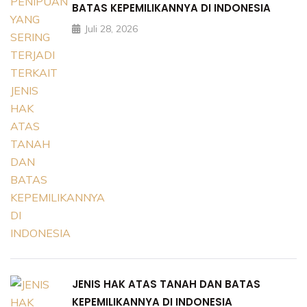
BATAS KEPEMILIKANNYA DI INDONESIA
Juli 28, 2026
JENIS HAK ATAS TANAH DAN BATAS
KEPEMILIKANNYA DI INDONESIA