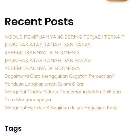
Recent Posts
MODUS PENIPUAN YANG SERING TERJADI TERKAIT
JENIS HAK ATAS TANAH DAN BATAS
KEPEMILIKANNYA DI INDONESIA
JENIS HAK ATAS TANAH DAN BATAS
KEPEMILIKANNYA DI INDONESIA
Bagaimana Cara Mengajukan Gugatan Perceraian?
Panduan Lengkap untuk Suami & Istri
Mengenal Tindak Pidana Pencemaran Nama Baik dan
Cara Menghadapinya
Mengenal Hak dan Kewajiban dalam Perjanjian Kerja
Tags