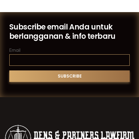
Subscribe email Anda untuk
berlangganan & info terbaru
Email