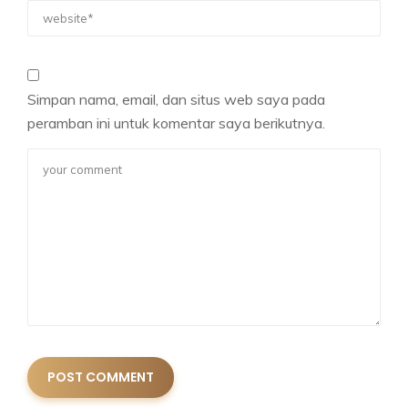
Simpan nama, email, dan situs web saya pada
peramban ini untuk komentar saya berikutnya.