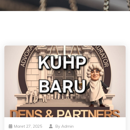
Maret 27, 2025
By
Admin