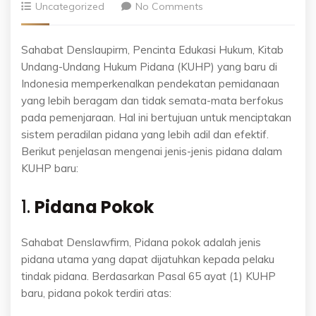
Uncategorized
No Comments
Sahabat Denslaupirm, Pencinta Edukasi Hukum, Kitab
Undang-Undang Hukum Pidana (KUHP) yang baru di
Indonesia memperkenalkan pendekatan pemidanaan
yang lebih beragam dan tidak semata-mata berfokus
pada pemenjaraan. Hal ini bertujuan untuk menciptakan
sistem peradilan pidana yang lebih adil dan efektif.
Berikut penjelasan mengenai jenis-jenis pidana dalam
KUHP baru:
1.
Pidana Pokok
Sahabat Denslawfirm, Pidana pokok adalah jenis
pidana utama yang dapat dijatuhkan kepada pelaku
tindak pidana. Berdasarkan Pasal 65 ayat (1) KUHP
baru, pidana pokok terdiri atas: