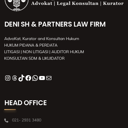
DENI SH & PARTNERS LAW FIRM
AdvoKat, Kurator and Konsultan Hukum
HUKUM PIDANA & PERDATA
LITIGASI | NON LITIGASI | AUDITOR HUKUM
KONSULTAN SDM & LIKUIDATOR
HEAD OFFICE
021- 2931 3480