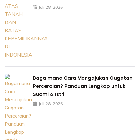
Juli 28, 2026
Bagaimana Cara Mengajukan Gugatan
Perceraian? Panduan Lengkap untuk
Suami & Istri
Juli 28, 2026