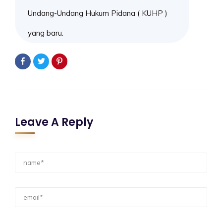
Undang-Undang Hukum Pidana ( KUHP )
yang baru.
Leave A Reply