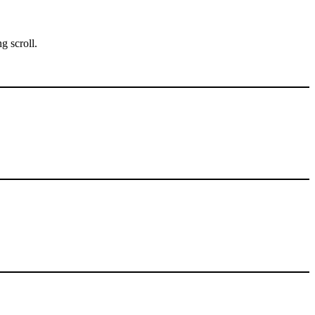
g scroll.