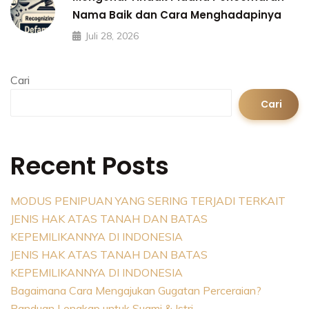
Nama Baik dan Cara Menghadapinya
Juli 28, 2026
Cari
Cari
Recent Posts
MODUS PENIPUAN YANG SERING TERJADI TERKAIT
JENIS HAK ATAS TANAH DAN BATAS
KEPEMILIKANNYA DI INDONESIA
JENIS HAK ATAS TANAH DAN BATAS
KEPEMILIKANNYA DI INDONESIA
Bagaimana Cara Mengajukan Gugatan Perceraian?
Panduan Lengkap untuk Suami & Istri