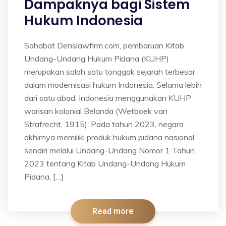
Dampaknya bagi Sistem
Hukum Indonesia
Sahabat Denslawfirm.com, pembaruan Kitab
Undang-Undang Hukum Pidana (KUHP)
merupakan salah satu tonggak sejarah terbesar
dalam modernisasi hukum Indonesia. Selama lebih
dari satu abad, Indonesia menggunakan KUHP
warisan kolonial Belanda (Wetboek van
Strafrecht, 1915). Pada tahun 2023, negara
akhirnya memiliki produk hukum pidana nasional
sendiri melalui Undang-Undang Nomor 1 Tahun
2023 tentang Kitab Undang-Undang Hukum
Pidana, […]
Read more