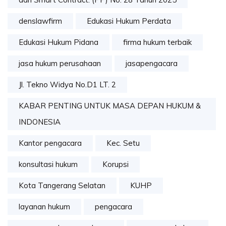
denslawfirm
Edukasi Hukum Perdata
Edukasi Hukum Pidana
firma hukum terbaik
jasa hukum perusahaan
jasapengacara
Jl. Tekno Widya No.D1 LT. 2
KABAR PENTING UNTUK MASA DEPAN HUKUM &
INDONESIA
Kantor pengacara
Kec. Setu
konsultasi hukum
Korupsi
Kota Tangerang Selatan
KUHP
layanan hukum
pengacara