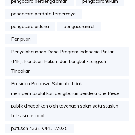
pengacara berpengalaman
pengacarahukum
pengacara perdata terpercaya
pengacara pidana
pengacaraviral
Penipuan
Penyalahgunaan Dana Program Indonesia Pintar
(PIP): Panduan Hukum dan Langkah-Langkah
Tindakan
Presiden Prabowo Subianto tidak
mempermasalahkan pengibaran bendera One Piece
publik dihebohkan oleh tayangan salah satu stasiun
televisi nasional
putusan 4332 K/PDT/2025