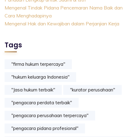
Mengenal Tindak Pidana Pencemaran Nama Baik dan
Cara Menghadapinya
Mengenal Hak dan Kewajiban dalam Perjanjian Kerja
Tags
"firma hukum terpercaya"
"hukum keluarga Indonesia"
"Jasa hukum terbaik"
"kurator perusahaan"
"pengacara perdata terbaik"
"pengacara perusahaan terpercaya"
"pengacara pidana profesional"