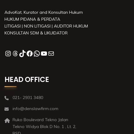
AdvoKat, Kurator and Konsultan Hukum
HUKUM PIDANA & PERDATA
LITIGASI | NON LITIGASI | AUDITOR HUKUM
KONSULTAN SDM & LIKUIDATOR
HEAD OFFICE
021- 2931 3480
info@denslawfirm.com
Ruko Boulevard Tekno Jalan
Tekno Widya Blok D No. 1 , Lt. 2,
BSD