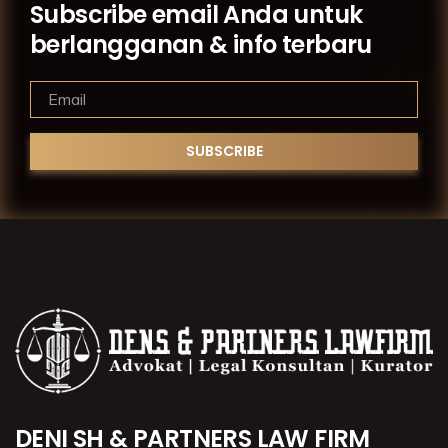
Subscribe email Anda untuk
berlangganan & info terbaru
DENI SH & PARTNERS LAW FIRM