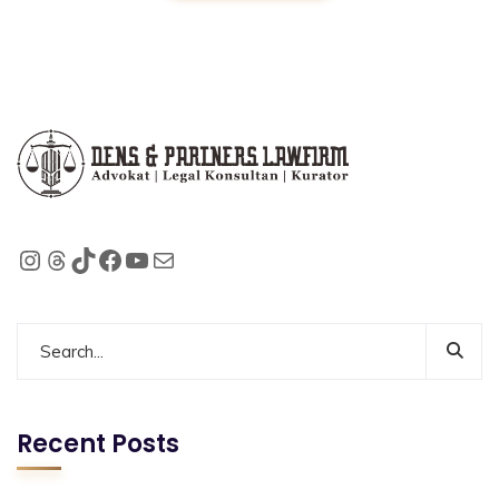
Recent Posts