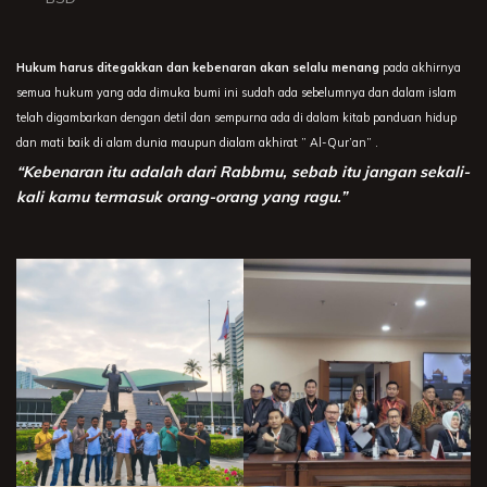
Hukum harus ditegakkan dan kebenaran akan selalu menang
pada akhirnya
semua hukum yang ada dimuka bumi ini sudah ada sebelumnya dan dalam islam
telah digambarkan dengan detil dan sempurna ada di dalam kitab panduan hidup
dan mati baik di alam dunia maupun dialam akhirat ” Al-Qur’an” .
“Kebenaran itu adalah dari Rabbmu, sebab itu jangan sekali-
kali kamu termasuk orang-orang yang ragu.”