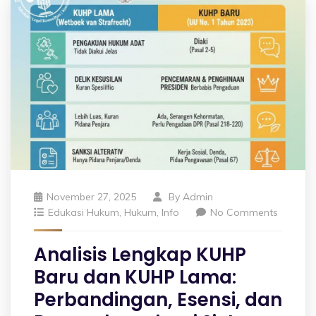
November 27, 2025
By
Admin
Edukasi Hukum
,
Hukum
,
Info
No Comments
Analisis Lengkap KUHP
Baru dan KUHP Lama:
Perbandingan, Esensi, dan