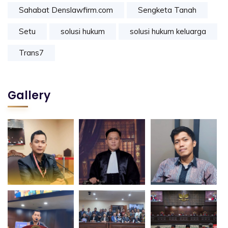
Sahabat Denslawfirm.com
Sengketa Tanah
Setu
solusi hukum
solusi hukum keluarga
Trans7
Gallery