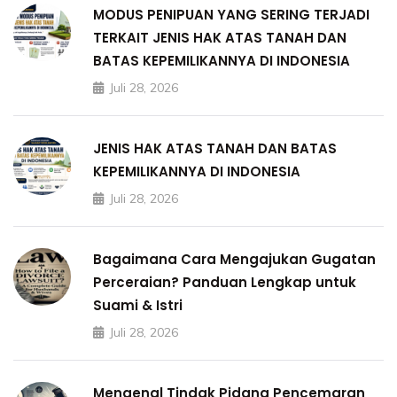
MODUS PENIPUAN YANG SERING TERJADI
TERKAIT JENIS HAK ATAS TANAH DAN
BATAS KEPEMILIKANNYA DI INDONESIA
Juli 28, 2026
JENIS HAK ATAS TANAH DAN BATAS
KEPEMILIKANNYA DI INDONESIA
Juli 28, 2026
Bagaimana Cara Mengajukan Gugatan
Perceraian? Panduan Lengkap untuk
Suami & Istri
Juli 28, 2026
Mengenal Tindak Pidana Pencemaran