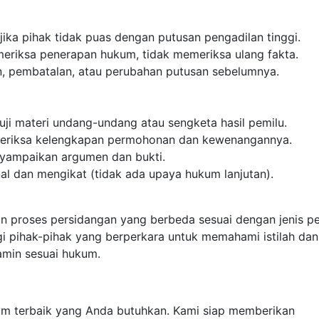
 jika pihak tidak puas dengan putusan pengadilan tinggi.
eriksa penerapan hukum, tidak memeriksa ulang fakta.
n, pembatalan, atau perubahan putusan sebelumnya.
uji materi undang-undang atau sengketa hasil pemilu.
eriksa kelengkapan permohonan dan kewenangannya.
nyampaikan argumen dan bukti.
al dan mengikat (tidak ada upaya hukum lanjutan).
an proses persidangan yang berbeda sesuai dengan jenis pe
i pihak-pihak yang berperkara untuk memahami istilah dan
amin sesuai hukum.
kum terbaik yang Anda butuhkan. Kami siap memberikan