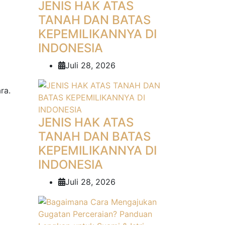
JENIS HAK ATAS
TANAH DAN BATAS
KEPEMILIKANNYA DI
INDONESIA
Juli 28, 2026
ra.
JENIS HAK ATAS
TANAH DAN BATAS
KEPEMILIKANNYA DI
INDONESIA
Juli 28, 2026