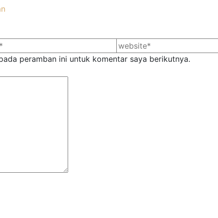
an
pada peramban ini untuk komentar saya berikutnya.