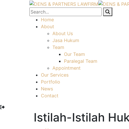
Home
About
About Us
Jasa Hukum
Team
Our Team
Paralegal Team
Appointment
Our Services
Portfolio
News
Contact
Istilah-Istilah 