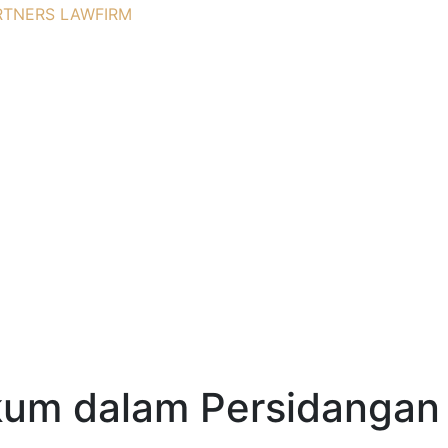
Hukum dalam Persidangan