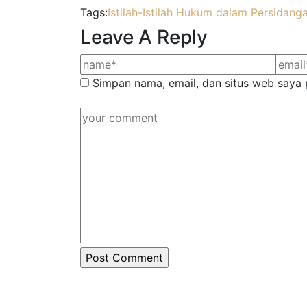
Tags:
Istilah-Istilah Hukum dalam Persidang
Leave A Reply
Simpan nama, email, dan situs web saya 