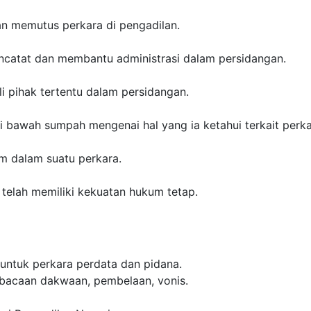
 memutus perkara di pengadilan.
ncatat dan membantu administrasi dalam persidangan.
 pihak tertentu dalam persidangan.
 bawah sumpah mengenai hal yang ia ketahui terkait perka
im dalam suatu perkara.
telah memiliki kekuatan hukum tetap.
untuk perkara perdata dan pidana.
mbacaan dakwaan, pembelaan, vonis.