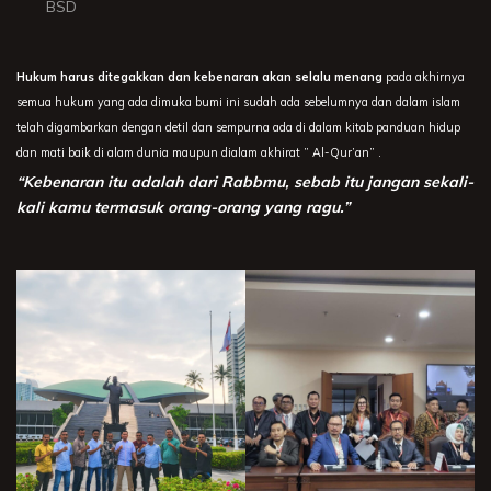
BSD
Hukum harus ditegakkan dan kebenaran akan selalu menang
pada akhirnya
semua hukum yang ada dimuka bumi ini sudah ada sebelumnya dan dalam islam
telah digambarkan dengan detil dan sempurna ada di dalam kitab panduan hidup
dan mati baik di alam dunia maupun dialam akhirat ” Al-Qur’an” .
“Kebenaran itu adalah dari Rabbmu, sebab itu jangan sekali-
kali kamu termasuk orang-orang yang ragu.”