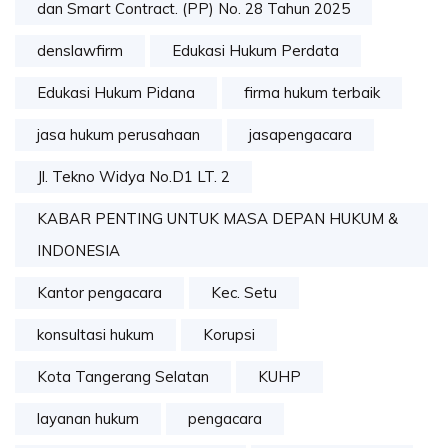
dan Smart Contract. (PP) No. 28 Tahun 2025
denslawfirm
Edukasi Hukum Perdata
Edukasi Hukum Pidana
firma hukum terbaik
jasa hukum perusahaan
jasapengacara
Jl. Tekno Widya No.D1 LT. 2
KABAR PENTING UNTUK MASA DEPAN HUKUM &
INDONESIA
Kantor pengacara
Kec. Setu
konsultasi hukum
Korupsi
Kota Tangerang Selatan
KUHP
layanan hukum
pengacara