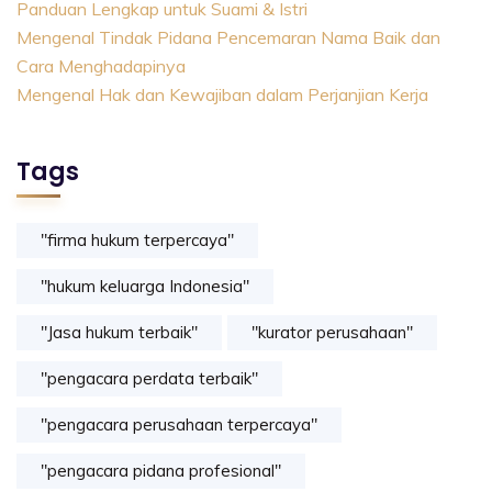
Panduan Lengkap untuk Suami & Istri
Mengenal Tindak Pidana Pencemaran Nama Baik dan
Cara Menghadapinya
Mengenal Hak dan Kewajiban dalam Perjanjian Kerja
Tags
"firma hukum terpercaya"
"hukum keluarga Indonesia"
"Jasa hukum terbaik"
"kurator perusahaan"
"pengacara perdata terbaik"
"pengacara perusahaan terpercaya"
"pengacara pidana profesional"