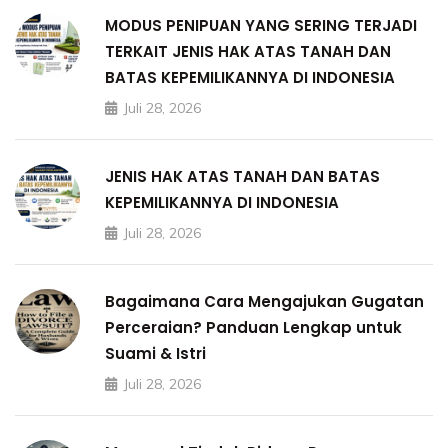
MODUS PENIPUAN YANG SERING TERJADI
TERKAIT JENIS HAK ATAS TANAH DAN
BATAS KEPEMILIKANNYA DI INDONESIA
Juli 28, 2026
JENIS HAK ATAS TANAH DAN BATAS
KEPEMILIKANNYA DI INDONESIA
Juli 28, 2026
Bagaimana Cara Mengajukan Gugatan
Perceraian? Panduan Lengkap untuk
Suami & Istri
Juli 28, 2026