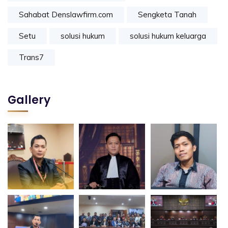
Sahabat Denslawfirm.com
Sengketa Tanah
Setu
solusi hukum
solusi hukum keluarga
Trans7
Gallery