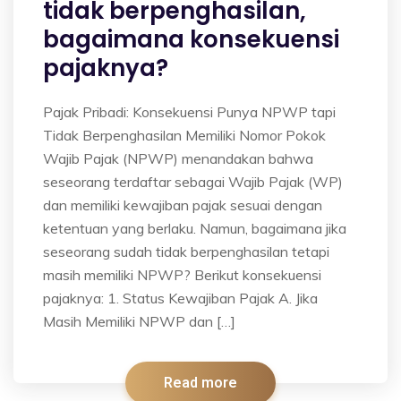
tidak berpenghasilan,
bagaimana konsekuensi
pajaknya?
Pajak Pribadi: Konsekuensi Punya NPWP tapi
Tidak Berpenghasilan Memiliki Nomor Pokok
Wajib Pajak (NPWP) menandakan bahwa
seseorang terdaftar sebagai Wajib Pajak (WP)
dan memiliki kewajiban pajak sesuai dengan
ketentuan yang berlaku. Namun, bagaimana jika
seseorang sudah tidak berpenghasilan tetapi
masih memiliki NPWP? Berikut konsekuensi
pajaknya: 1. Status Kewajiban Pajak A. Jika
Masih Memiliki NPWP dan […]
Read more