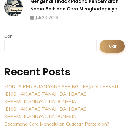
Mengenal Tindak Pidana Pencemaran
Nama Baik dan Cara Menghadapinya
Juli 28, 2026
Cari
Cari
Recent Posts
MODUS PENIPUAN YANG SERING TERJADI TERKAIT
JENIS HAK ATAS TANAH DAN BATAS
KEPEMILIKANNYA DI INDONESIA
JENIS HAK ATAS TANAH DAN BATAS
KEPEMILIKANNYA DI INDONESIA
Bagaimana Cara Mengajukan Gugatan Perceraian?