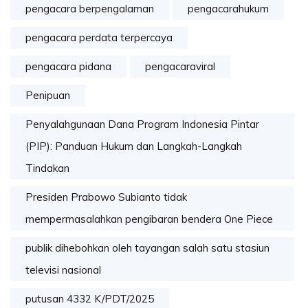
pengacara berpengalaman
pengacarahukum
pengacara perdata terpercaya
pengacara pidana
pengacaraviral
Penipuan
Penyalahgunaan Dana Program Indonesia Pintar
(PIP): Panduan Hukum dan Langkah-Langkah
Tindakan
Presiden Prabowo Subianto tidak
mempermasalahkan pengibaran bendera One Piece
publik dihebohkan oleh tayangan salah satu stasiun
televisi nasional
putusan 4332 K/PDT/2025