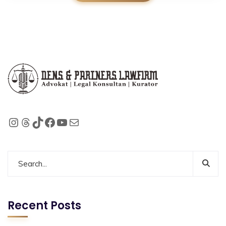
Recent Posts